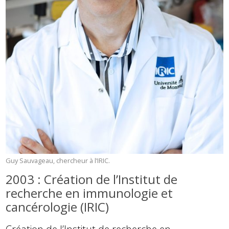
Guy Sauvageau, chercheur à l’IRIC.
2003 : Création de l’Institut de
recherche en immunologie et
cancérologie (IRIC)