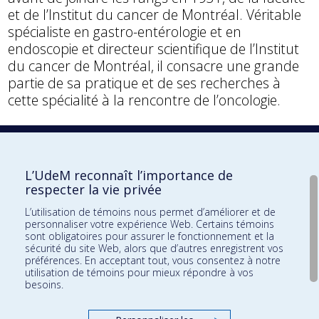
et de l’Institut du cancer de Montréal. Véritable
spécialiste en gastro-entérologie et en
endoscopie et directeur scientifique de l’Institut
du cancer de Montréal, il consacre une grande
partie de sa pratique et de ses recherches à
cette spécialité à la rencontre de l’oncologie.
1927
1932
L’UdeM reconnaît l’importance de
respecter la vie privée
L’utilisation de témoins nous permet d’améliorer et de
personnaliser votre expérience Web. Certains témoins
sont obligatoires pour assurer le fonctionnement et la
sécurité du site Web, alors que d’autres enregistrent vos
préférences. En acceptant tout, vous consentez à notre
utilisation de témoins pour mieux répondre à vos
besoins.