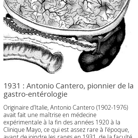
1931 : Antonio Cantero, pionnier de la
gastro-entérologie
Originaire d’Italie, Antonio Cantero (1902-1976)
avait fait une maîtrise en médecine
expérimentale à la fin des années 1920 à la
Clinique Mayo, ce qui est assez rare à l’époque,
avant de joindre les rangs en 1931, de la faculté