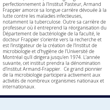
perfectionnement à l’Institut Pasteur, Armand
Frappier amorce sa longue carrière dévouée à la
lutte contre les maladies infectieuses,
notamment la tuberculose. Outre sa carrière de
professeur où il entreprend la réorganisation du
Département de bactériologie de la faculté, le
docteur Frappier s’oriente vers la recherche et
est l’instigateur de la création de l’Institut de
microbiologie et d’hygiène de l’Université de
Montréal qu’il dirigera jusqu’en 1974. L’année
suivante, cet institut prendra la dénomination
d’Institut Armand-Frappier. Ce grand pionnier
de la microbiologie participera activement aux
activités de nombreux organismes nationaux et
internationaux.
1931
1932