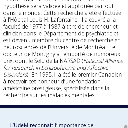
hypothèse sera validée et appliquée partout
dans le monde. Cette recherche a été effectuée
à l’Hôpital Louis-H. Lafontaine. Il a œuvré à la
faculté de 1977 à 1987 à titre de chercheur et
clinicien dans le Département de psychiatrie et
est devenu membre du centre de recherche en
neurosciences de l’Université de Montréal. Le
docteur de Montigny a remporté de nombreux
prix, dont le Selo de la NARSAD (
National Alliance
for Research in Schizophrenia and Affective
Disorders
). En 1995, il a été le premier Canadien
à recevoir cet honneur d’une fondation
américaine prestigieuse, spécialisée dans la
recherche sur les maladies mentales.
1978
1984
L’UdeM reconnaît l’importance de