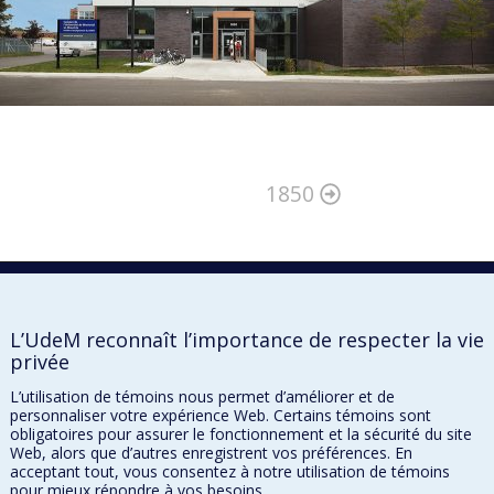
1850
L’UdeM reconnaît l’importance de respecter la vie
privée
L’utilisation de témoins nous permet d’améliorer et de
personnaliser votre expérience Web. Certains témoins sont
obligatoires pour assurer le fonctionnement et la sécurité du site
Web, alors que d’autres enregistrent vos préférences. En
acceptant tout, vous consentez à notre utilisation de témoins
pour mieux répondre à vos besoins.