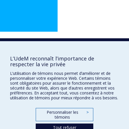
1850
L’UdeM reconnaît l’importance de
respecter la vie privée
L’utilisation de témoins nous permet d’améliorer et de
personnaliser votre expérience Web. Certains témoins
sont obligatoires pour assurer le fonctionnement et la
sécurité du site Web, alors que d’autres enregistrent vos
préférences. En acceptant tout, vous consentez à notre
utilisation de témoins pour mieux répondre à vos besoins.
Personnaliser les
>
témoins
Tout refuser