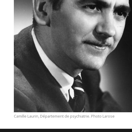
Camille Laurin, Département de psychiatrie. Photo Larose