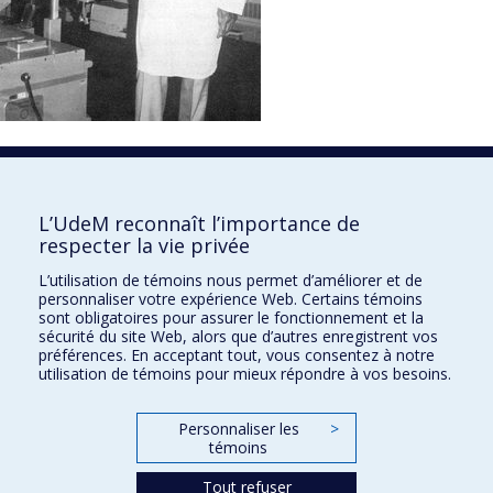
1850
L’UdeM reconnaît l’importance de
respecter la vie privée
L’utilisation de témoins nous permet d’améliorer et de
personnaliser votre expérience Web. Certains témoins
sont obligatoires pour assurer le fonctionnement et la
sécurité du site Web, alors que d’autres enregistrent vos
préférences. En acceptant tout, vous consentez à notre
utilisation de témoins pour mieux répondre à vos besoins.
Personnaliser les
>
témoins
Tout refuser