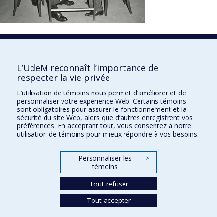
1850
L’UdeM reconnaît l’importance de
respecter la vie privée
L’utilisation de témoins nous permet d’améliorer et de
personnaliser votre expérience Web. Certains témoins
sont obligatoires pour assurer le fonctionnement et la
sécurité du site Web, alors que d’autres enregistrent vos
préférences. En acceptant tout, vous consentez à notre
utilisation de témoins pour mieux répondre à vos besoins.
Personnaliser les
>
témoins
Tout refuser
Tout accepter
À propos
Confidentialité