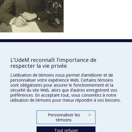
1850
L’UdeM reconnaît l’importance de
respecter la vie privée
L’utilisation de témoins nous permet d’améliorer et de
personnaliser votre expérience Web. Certains témoins
sont obligatoires pour assurer le fonctionnement et la
sécurité du site Web, alors que d’autres enregistrent vos
préférences. En acceptant tout, vous consentez à notre
utilisation de témoins pour mieux répondre à vos besoins.
Personnaliser les
>
témoins
Tout refuser