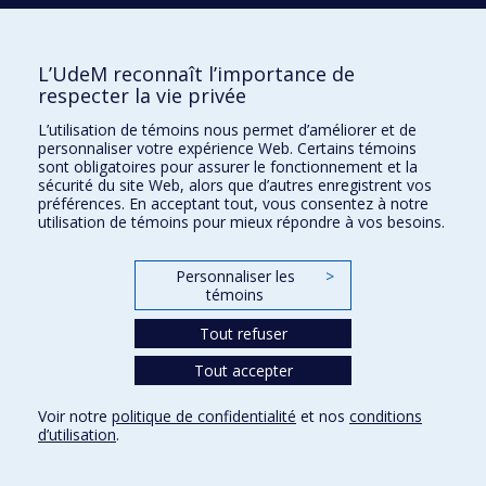
L’UdeM reconnaît l’importance de
respecter la vie privée
L’utilisation de témoins nous permet d’améliorer et de
personnaliser votre expérience Web. Certains témoins
sont obligatoires pour assurer le fonctionnement et la
sécurité du site Web, alors que d’autres enregistrent vos
préférences. En acceptant tout, vous consentez à notre
utilisation de témoins pour mieux répondre à vos besoins.
Personnaliser les
>
témoins
Tout refuser
Tout accepter
Voir notre
politique de confidentialité
et nos
conditions
d’utilisation
.