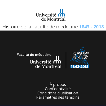
Histoire de la Faculté de médecine
1843 - 2018
À propos
Confidentialité
Conditions d’utilisation
Paramètres des témoins