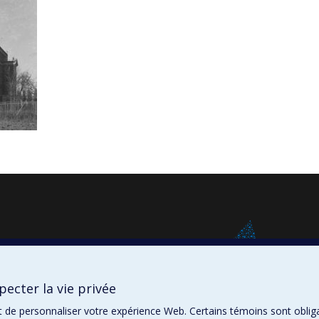
ecter la vie privée
t de personnaliser votre expérience Web. Certains témoins sont oblig