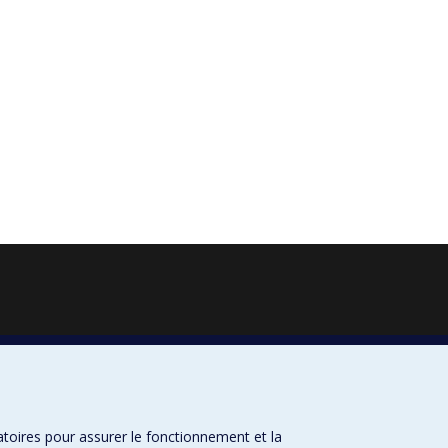
atoires pour assurer le fonctionnement et la