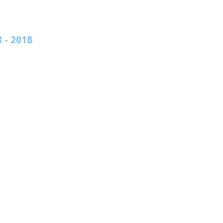
 - 2018