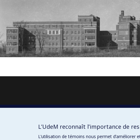
L’UdeM reconnaît l’importance de resp
L’utilisation de témoins nous permet d’améliorer e