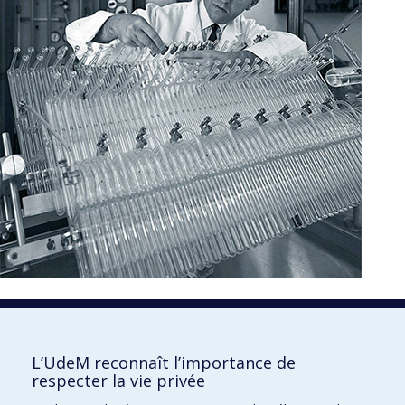
1850
L’UdeM reconnaît l’importance de
respecter la vie privée