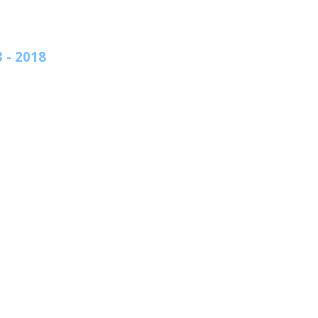
 - 2018