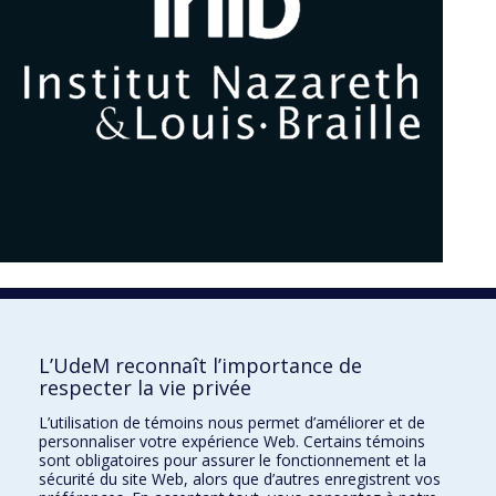
1850
L’UdeM reconnaît l’importance de
respecter la vie privée
L’utilisation de témoins nous permet d’améliorer et de
personnaliser votre expérience Web. Certains témoins
sont obligatoires pour assurer le fonctionnement et la
sécurité du site Web, alors que d’autres enregistrent vos