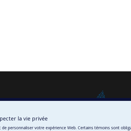
ecter la vie privée
t de personnaliser votre expérience Web. Certains témoins sont oblig