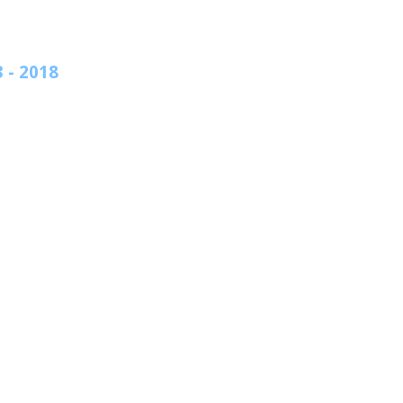
 - 2018