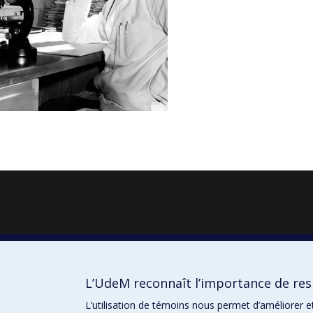
L’UdeM reconnaît l’importance de resp
L’utilisation de témoins nous permet d’améliorer e