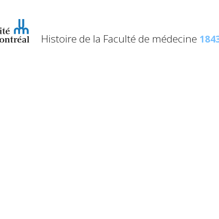
Histoire de la Faculté de médecine
1843