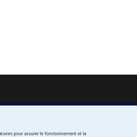
atoires pour assurer le fonctionnement et la