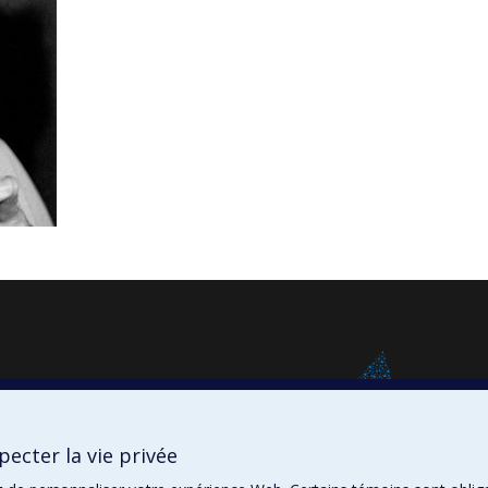
ecter la vie privée