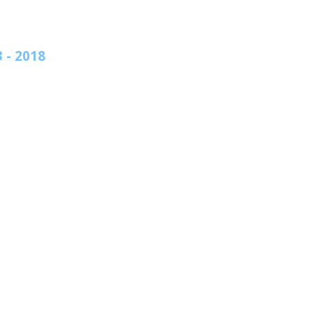
 - 2018