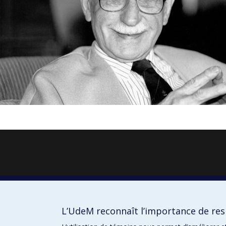
L’UdeM reconnaît l’importance de resp