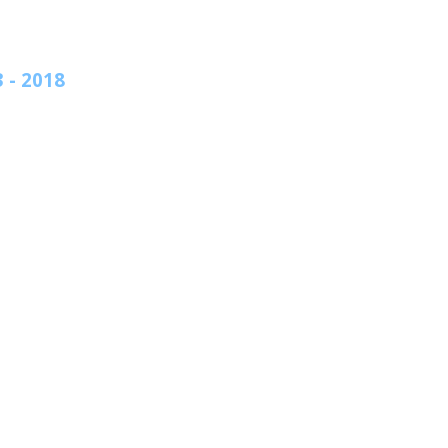
 - 2018