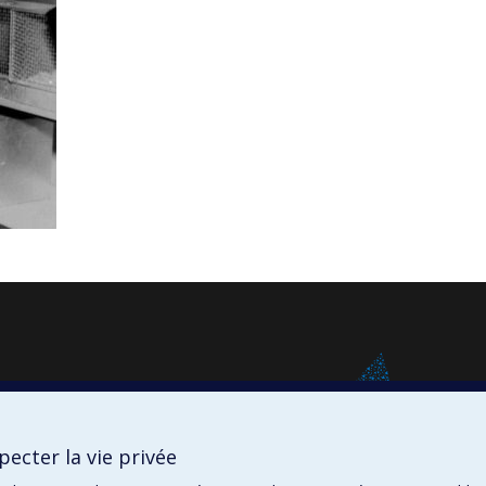
ecter la vie privée