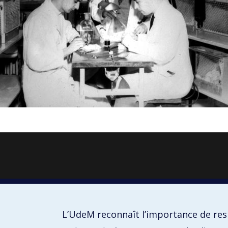
L’UdeM reconnaît l’importance de resp