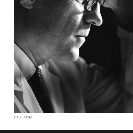
Paul David