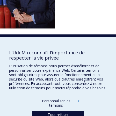
1850
L’UdeM reconnaît l’importance de
respecter la vie privée
L’utilisation de témoins nous permet d’améliorer et de
personnaliser votre expérience Web. Certains témoins
sont obligatoires pour assurer le fonctionnement et la
sécurité du site Web, alors que d’autres enregistrent vos
préférences. En acceptant tout, vous consentez à notre
utilisation de témoins pour mieux répondre à vos besoins.
Personnaliser les
>
témoins
Tout refuser