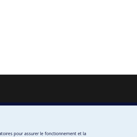
atoires pour assurer le fonctionnement et la