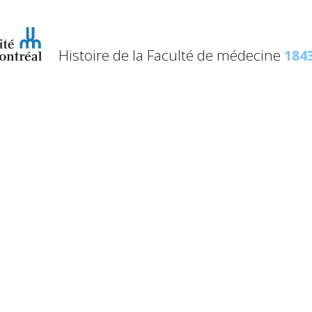
Histoire de la Faculté de médecine
1843