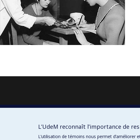
L’UdeM reconnaît l’importance de resp
L’utilisation de témoins nous permet d’améliorer e