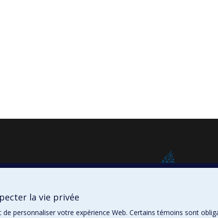
ecter la vie privée
t de personnaliser votre expérience Web. Certains témoins sont oblig