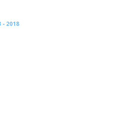
 - 2018