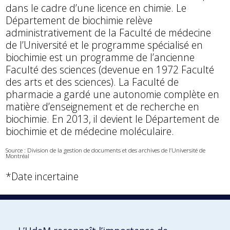
dans le cadre d’une licence en chimie. Le
Département de biochimie relève
administrativement de la Faculté de médecine
de l’Université et le programme spécialisé en
biochimie est un programme de l’ancienne
Faculté des sciences (devenue en 1972 Faculté
des arts et des sciences). La Faculté de
pharmacie a gardé une autonomie complète en
matière d’enseignement et de recherche en
biochimie. En 2013, il devient le Département de
biochimie et de médecine moléculaire.
Source : Division de la gestion de documents et des archives de l’Université de
Montréal
*Date incertaine
1950
1954