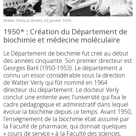
Walter Verly (à droite), 23 janvier 1974.
1950* : Création du Département de
biochimie et médecine moléculaire
Le Département de biochimie fut créé au début
des années cinquante. Son premier directeur est
Georges Baril (1950-1953). Le département a
connu un essor considérable sous la direction
de Walter Verly qui fût nommé en 1964
directeur du département. Le docteur Verly
conclut une entente avec l’université qui fixa le
cadre pédagogique et administratif dans lequel
évolue la biochimie depuis ce temps. Avant 1950,
l’enseignement de la biochimie était assumé par
la Faculté de pharmacie, qui donnait quelques
« cours de service » à la Faculté des sciences,