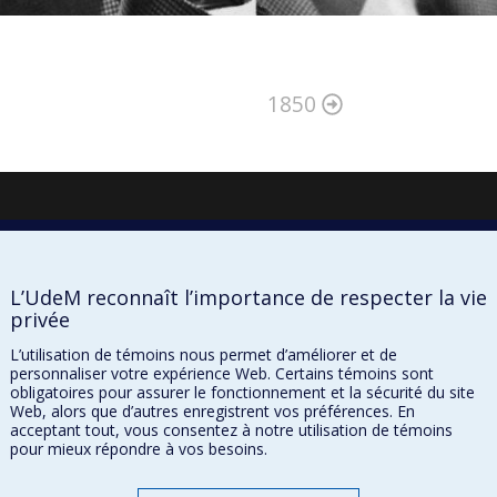
1850
L’UdeM reconnaît l’importance de respecter la vie
privée
L’utilisation de témoins nous permet d’améliorer et de
personnaliser votre expérience Web. Certains témoins sont
obligatoires pour assurer le fonctionnement et la sécurité du site
Web, alors que d’autres enregistrent vos préférences. En
À propos
acceptant tout, vous consentez à notre utilisation de témoins
Confidentialité
pour mieux répondre à vos besoins.
Conditions d’utilisation
Paramètres des témoins