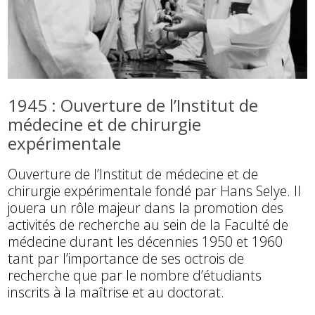
1945 : Ouverture de l’Institut de
médecine et de chirurgie
expérimentale
Ouverture de l’Institut de médecine et de
chirurgie expérimentale fondé par Hans Selye. Il
jouera un rôle majeur dans la promotion des
activités de recherche au sein de la Faculté de
médecine durant les décennies 1950 et 1960
tant par l’importance de ses octrois de
recherche que par le nombre d’étudiants
inscrits à la maîtrise et au doctorat.