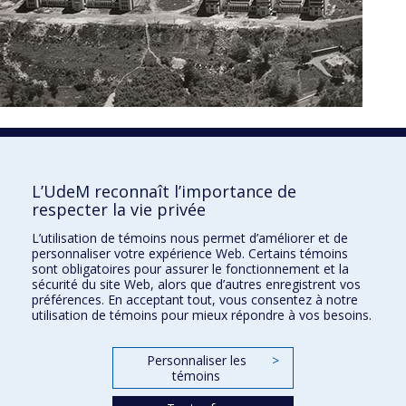
1850
L’UdeM reconnaît l’importance de
respecter la vie privée
L’utilisation de témoins nous permet d’améliorer et de
personnaliser votre expérience Web. Certains témoins
sont obligatoires pour assurer le fonctionnement et la
sécurité du site Web, alors que d’autres enregistrent vos
préférences. En acceptant tout, vous consentez à notre
utilisation de témoins pour mieux répondre à vos besoins.
Personnaliser les
>
témoins