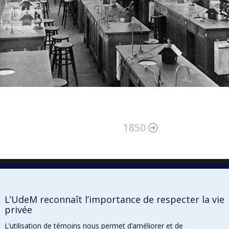
1850
L’UdeM reconnaît l’importance de respecter la vie
privée
L’utilisation de témoins nous permet d’améliorer et de