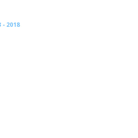
 - 2018