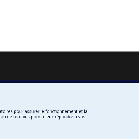
atoires pour assurer le fonctionnement et la
sation de témoins pour mieux répondre à vos