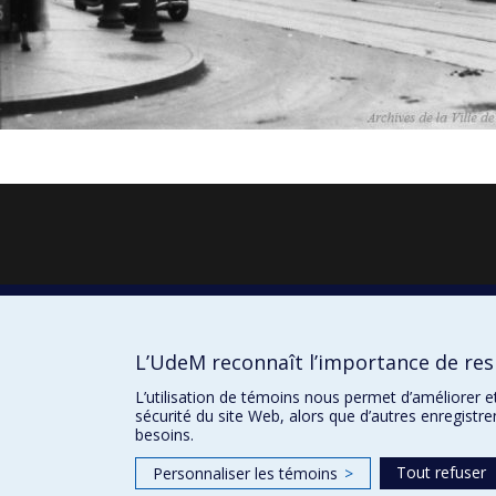
L’UdeM reconnaît l’importance de resp
L’utilisation de témoins nous permet d’améliorer e
sécurité du site Web, alors que d’autres enregistr
besoins.
Tout refuser
Personnaliser les témoins
>