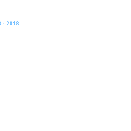
 - 2018