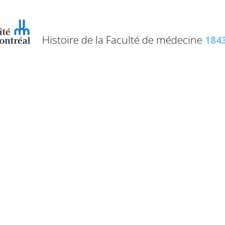
Histoire de la Faculté de médecine
1843