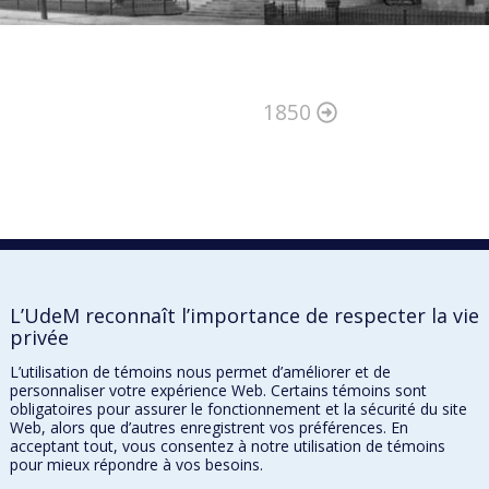
1850
L’UdeM reconnaît l’importance de respecter la vie
privée
L’utilisation de témoins nous permet d’améliorer et de
personnaliser votre expérience Web. Certains témoins sont
obligatoires pour assurer le fonctionnement et la sécurité du site
Web, alors que d’autres enregistrent vos préférences. En
acceptant tout, vous consentez à notre utilisation de témoins
pour mieux répondre à vos besoins.