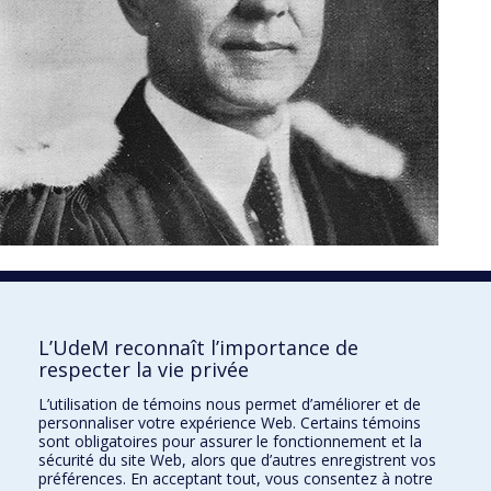
1850
L’UdeM reconnaît l’importance de
respecter la vie privée
L’utilisation de témoins nous permet d’améliorer et de
personnaliser votre expérience Web. Certains témoins
sont obligatoires pour assurer le fonctionnement et la
sécurité du site Web, alors que d’autres enregistrent vos
préférences. En acceptant tout, vous consentez à notre