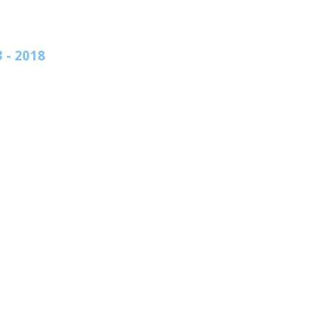
 - 2018