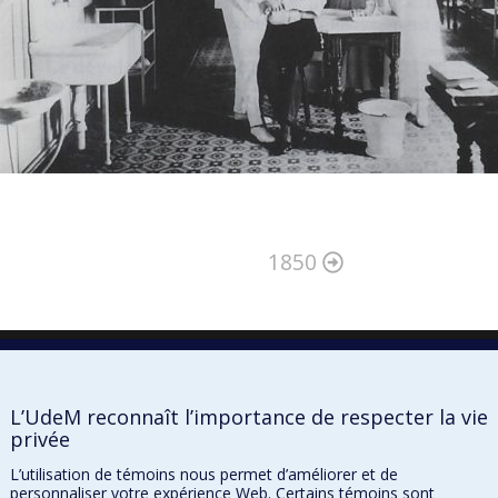
1850
L’UdeM reconnaît l’importance de respecter la vie
privée
L’utilisation de témoins nous permet d’améliorer et de
personnaliser votre expérience Web. Certains témoins sont