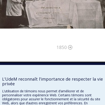
1850
L’UdeM reconnaît l’importance de respecter la vie
privée
L’utilisation de témoins nous permet d’améliorer et de
personnaliser votre expérience Web. Certains témoins sont
obligatoires pour assurer le fonctionnement et la sécurité du site
Web, alors que d’autres enregistrent vos préférences. En