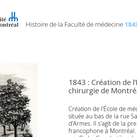
Histoire de la Faculté de médecine
1843
1843 : Création de l
chirurgie de Montré
Création de l’École de mé
située au bas de la rue Sa
d’Armes. Il s’agit de la p
francophone à Montréal. 