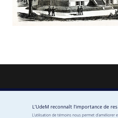
L’UdeM reconnaît l’importance de resp
L’utilisation de témoins nous permet d’améliorer 